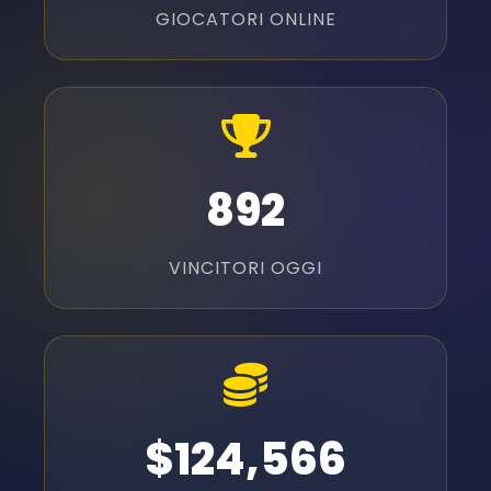
GIOCATORI ONLINE
892
VINCITORI OGGI
$124,567