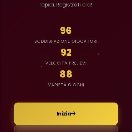
rapidi. Registrati ora!
96
SODDISFAZIONE GIOCATORI
92
VELOCITÀ PRELIEVI
88
VARIETÀ GIOCHI
Inizia