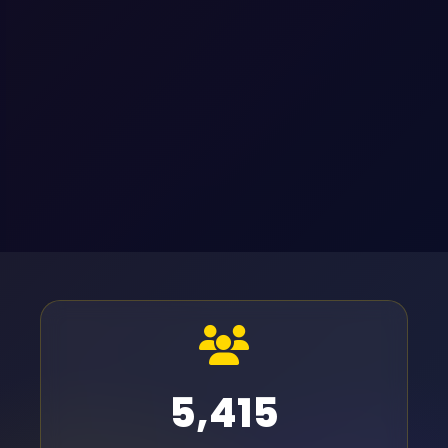
5,415