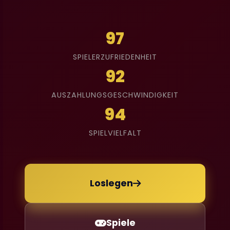
97
SPIELERZUFRIEDENHEIT
92
AUSZAHLUNGSGESCHWINDIGKEIT
94
SPIELVIELFALT
Loslegen
Spiele