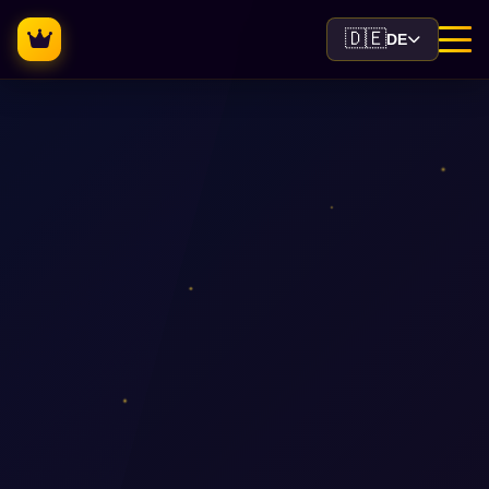
🇩🇪
DE