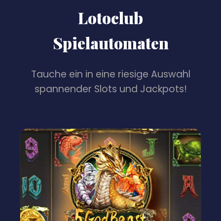
Lotoclub
Spielautomaten
Tauche ein in eine riesige Auswahl
spannender Slots und Jackpots!