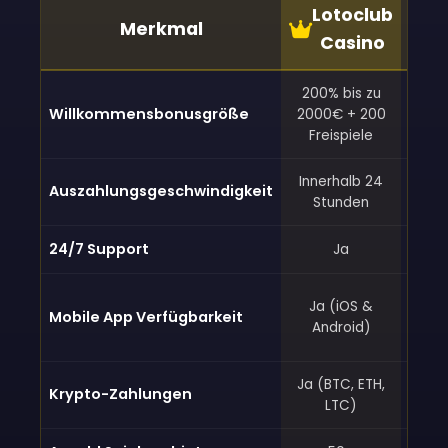
Lotoclub
And
Merkmal
Casino
Cas
200% bis zu
100% 
Willkommensbonusgröße
2000€ + 200
50
Freispiele
Innerhalb 24
3
Auszahlungsgeschwindigkeit
Stunden
Werk
24/7 Support
Ja
J
Ne
Ja (iOS &
Mobile App Verfügbarkeit
(Bro
Android)
optim
Ja (BTC, ETH,
Krypto-Zahlungen
Ne
LTC)